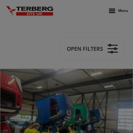
Menu
OPEN FILTERS