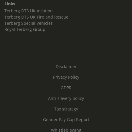
Links
Terberg DTS UK Aviation
Terberg DTS UK Fire and Rescue
Terberg Special Vehicles
Royal Terberg Group
Disclaimer
Privacy Policy
GDPR
Anti-slavery policy
Tax strategy
Gender Pay Gap Report
Whistleblowing